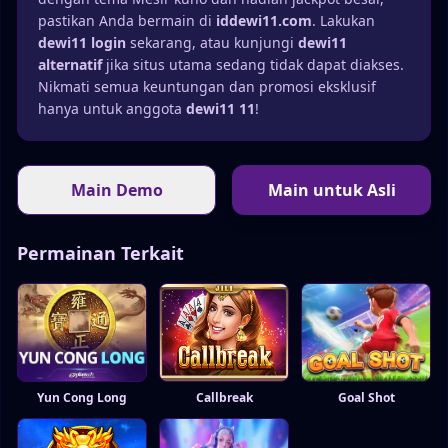
pastikan Anda bermain di
iddewi11.com
. Lakukan
dewi11 login
sekarang, atau kunjungi
dewi11
alternatif
jika situs utama sedang tidak dapat diakses.
Nikmati semua keuntungan dan promosi eksklusif
hanya untuk anggota
dewi11 11
!
Main Demo
Main untuk Asli
Permainan Terkait
Yun Cong Long
Goal Shot
Callbreak