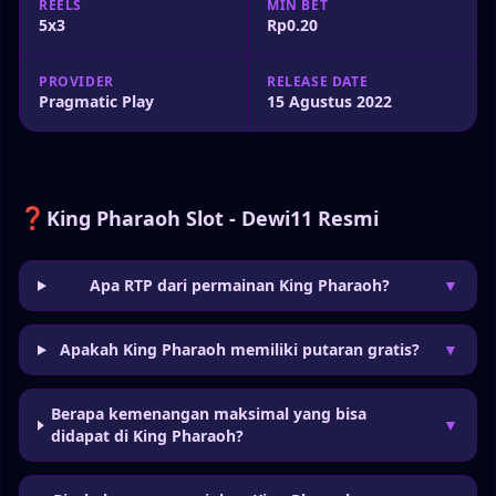
REELS
MIN BET
5x3
Rp0.20
PROVIDER
RELEASE DATE
Pragmatic Play
15 Agustus 2022
❓
King Pharaoh Slot - Dewi11 Resmi
Apa RTP dari permainan King Pharaoh?
▼
Apakah King Pharaoh memiliki putaran gratis?
▼
Berapa kemenangan maksimal yang bisa
▼
didapat di King Pharaoh?