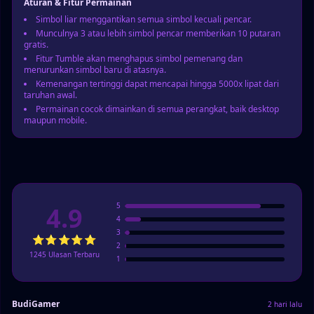
Aturan & Fitur Permainan
Simbol liar menggantikan semua simbol kecuali pencar.
Munculnya 3 atau lebih simbol pencar memberikan 10 putaran
gratis.
Fitur Tumble akan menghapus simbol pemenang dan
menurunkan simbol baru di atasnya.
Kemenangan tertinggi dapat mencapai hingga 5000x lipat dari
taruhan awal.
Permainan cocok dimainkan di semua perangkat, baik desktop
maupun mobile.
Ulasan Pengguna
5
4.9
4
3
⭐⭐⭐⭐⭐
2
1245 Ulasan Terbaru
1
BudiGamer
2 hari lalu