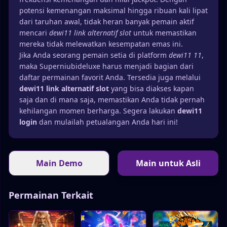
potensi kemenangan maksimal hingga ribuan kali lipat
dari taruhan awal, tidak heran banyak pemain aktif
mencari
dewi11 link alternatif slot
untuk memastikan
mereka tidak melewatkan kesempatan emas ini.
Jika Anda seorang pemain setia di platform
dewi11 11
,
maka Superniubideluxe harus menjadi bagian dari
daftar permainan favorit Anda. Tersedia juga melalui
dewi11 link alternatif slot
yang bisa diakses kapan
saja dan di mana saja, memastikan Anda tidak pernah
kehilangan momen berharga. Segera lakukan
dewi11
login
dan mulailah petualangan Anda hari ini!
Main Demo
Main untuk Asli
Permainan Terkait